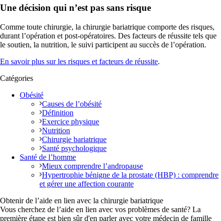
Une décision qui n’est pas sans risque
Comme toute chirurgie, la chirurgie bariatrique comporte des risques,
durant l’opération et post-opératoires. Des facteurs de réussite tels que
le soutien, la nutrition, le suivi participent au succès de l’opération.
En savoir plus sur les risques et facteurs de réussite
.
Catégories
Obésité
Causes de l’obésité
Définition
Exercice physique
Nutrition
Chirurgie bariatrique
Santé psychologique
Santé de l’homme
Mieux comprendre l’andropause
Hypertrophie bénigne de la prostate (HBP) : comprendre
et gérer une affection courante
Obtenir de l’aide en lien avec la chirurgie bariatrique
Vous cherchez de l’aide en lien avec vos problèmes de santé? La
première étape est bien sûr d'en parler avec votre médecin de famille