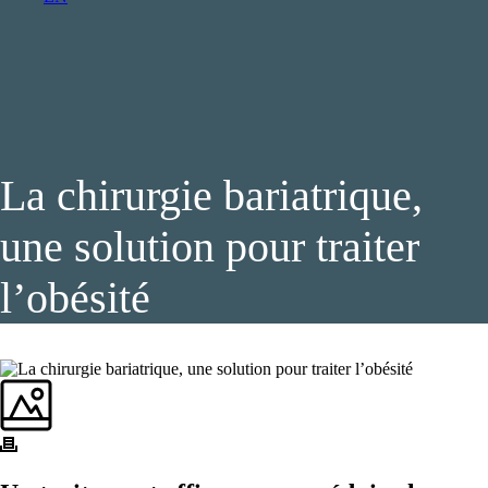
La chirurgie bariatrique,
une solution pour traiter
l’obésité