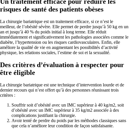
Un traitement efficace pour réduire les
risques de santé des patients obèses
La chirurgie bariatrique est un traitement efficace, si ce n’est le
meilleur, de l’obésité sévère. Elle permet de perdre jusqu’à 50 kg en un
an et jusqu’à 40 % du poids initial à long terme. Elle réduit
immédiatement et significativement les pathologies associées comme le
diabète, l’hypertension ou les risques cardiovasculaires. Enfin, elle
améliore la qualité de vie en augmentant les possibilités d’activité
physique, les relations sociales, l’estime de soi et la sexualité.
Des critères d’évaluation à respecter pour
être éligible
La chirurgie bariatrique est une technique d’intervention lourde et de
dernier recours qui n’est offert qu’à des personnes réunissant trois
critères :
Souffrir soit d’obésité avec un IMC supérieur à 40 kg/m2, soit
d’obésité avec un IMC supérieur à 35 kg/m2 associée à des
complications justifiant la chirurgie.
Avoir tenté de perdre du poids par les méthodes classiques sans
que cela n’améliore leur condition de façon satisfaisante.