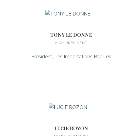
TONY LE DONNE
VICE-PRÉSIDENT
Président, Les Importations Papilles
LUCIE ROZON