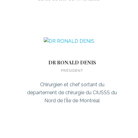
DR RONALD DENIS
PRÉSIDENT
Chirurgien et chef sortant du
département de chirurgie du CIUSSS du
Nord de l’Île de Montréal