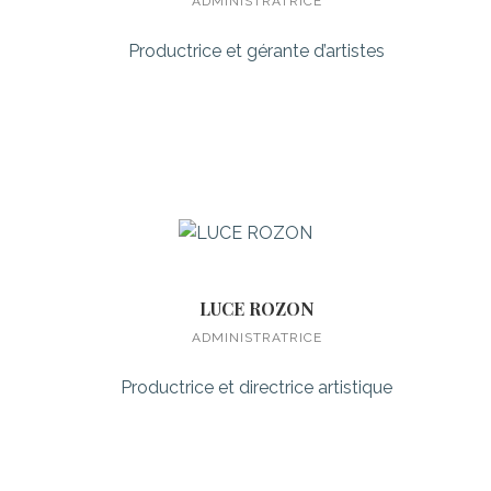
ADMINISTRATRICE
Productrice et gérante d’artistes
LUCE ROZON
ADMINISTRATRICE
Productrice et directrice artistique