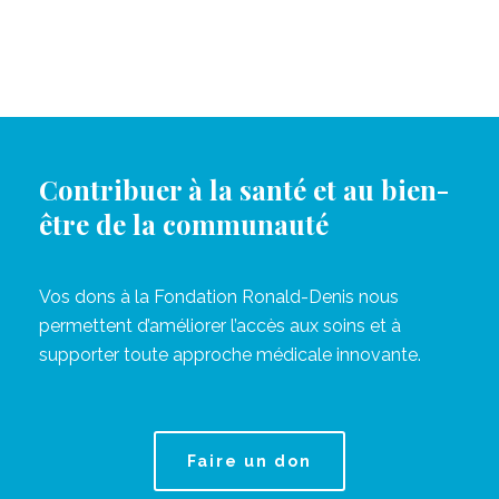
Contribuer à la santé et au bien-
être de la communauté
Vos dons à la Fondation Ronald-Denis nous
permettent d’améliorer l’accès aux soins et à
supporter toute approche médicale innovante.
Faire un don