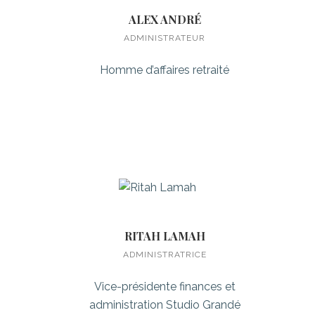
ALEX ANDRÉ
ADMINISTRATEUR
Homme d’affaires retraité
RITAH LAMAH
ADMINISTRATRICE
Vice-présidente finances et
administration Studio Grandé