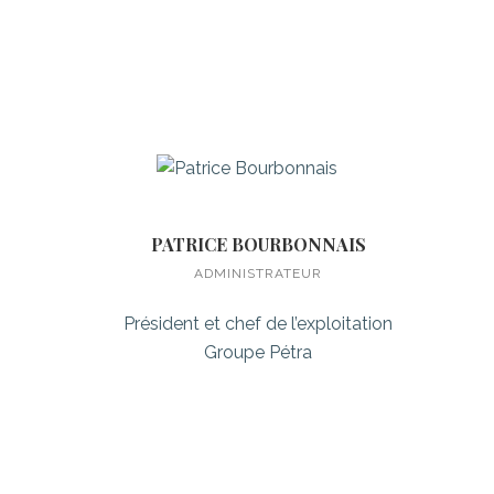
PATRICE BOURBONNAIS
ADMINISTRATEUR
Président et chef de l’exploitation
Groupe Pétra