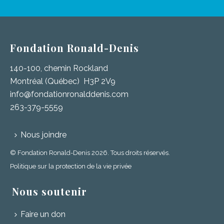
Fondation Ronald-Denis
140-100, chemin Rockland
Montréal (Québec) H3P 2V9
info@fondationronalddenis.com
263-379-5559
Nous joindre
© Fondation Ronald-Denis 2026. Tous droits réservés.
Politique sur la protection de la vie privée
Nous soutenir
Faire un don