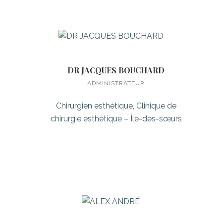
DR JACQUES BOUCHARD
ADMINISTRATEUR
Chirurgien esthétique, Clinique de
chirurgie esthétique – Île-des-sœurs