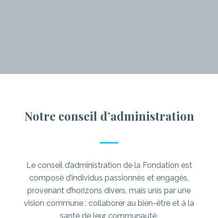
Notre conseil d’administration
Le conseil d’administration de la Fondation est
composé d’individus passionnés et engagés,
provenant d’horizons divers, mais unis par une
vision commune : collaborer au bien-être et à la
santé de leur communauté.