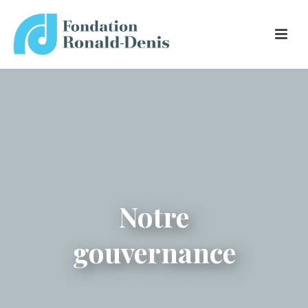
Notre
gouvernance