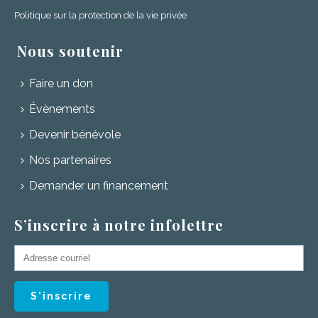
Politique sur la protection de la vie privée
Nous soutenir
Faire un don
Évènements
Devenir bénévole
Nos partenaires
Demander un financement
S’inscrire à notre infolettre