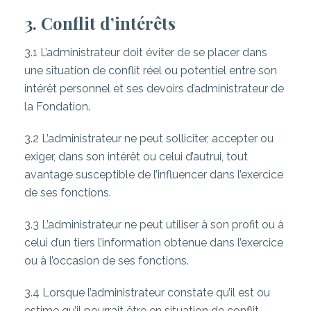
3. Conflit d’intérêts
3.1 L’administrateur doit éviter de se placer dans
une situation de conflit réel ou potentiel entre son
intérêt personnel et ses devoirs d’administrateur de
la Fondation.
3.2 L’administrateur ne peut solliciter, accepter ou
exiger, dans son intérêt ou celui d’autrui, tout
avantage susceptible de l’influencer dans l’exercice
de ses fonctions.
3.3 L’administrateur ne peut utiliser à son profit ou à
celui d’un tiers l’information obtenue dans l’exercice
ou à l’occasion de ses fonctions.
3.4 Lorsque l’administrateur constate qu’il est ou
estime qu’il pourrait être en situation de conflit