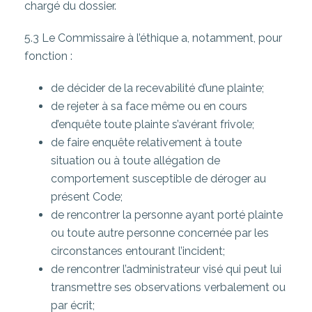
chargé du dossier.
5.3 Le Commissaire à l’éthique a, notamment, pour
fonction :
de décider de la recevabilité d’une plainte;
de rejeter à sa face même ou en cours
d’enquête toute plainte s’avérant frivole;
de faire enquête relativement à toute
situation ou à toute allégation de
comportement susceptible de déroger au
présent Code;
de rencontrer la personne ayant porté plainte
ou toute autre personne concernée par les
circonstances entourant l’incident;
de rencontrer l’administrateur visé qui peut lui
transmettre ses observations verbalement ou
par écrit;