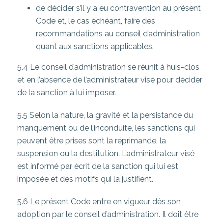
de décider s’il y a eu contravention au présent
Code et, le cas échéant, faire des
recommandations au conseil d’administration
quant aux sanctions applicables.
5.4 Le conseil d’administration se réunit à huis-clos
et en l’absence de l’administrateur visé pour décider
de la sanction à lui imposer.
5.5 Selon la nature, la gravité et la persistance du
manquement ou de l’inconduite, les sanctions qui
peuvent être prises sont la réprimande, la
suspension ou la destitution. L’administrateur visé
est informé par écrit de la sanction qui lui est
imposée et des motifs qui la justifient.
5.6 Le présent Code entre en vigueur dès son
adoption par le conseil d’administration. Il doit être