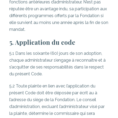
fonctions antérieures d’administrateur. N’est pas
réputée être un avantage indu, sa participation aux
différents programmes offerts par la Fondation si
elle survient au moins une année après la fin de son
mandat.
5. Application du code
5.1 Dans les soixante (60) jours de son adoption,
chaque administrateur s’engage à reconnaître et à
s’acquitter de ses responsabilités dans le respect
du présent Code.
5.2 Toute plainte en lien avec l’application du
présent Code doit être déposée par écrit au à
l’adresse du siège de la Fondation. Le conseil
d’administration, excluant l’administrateur visé par
la plainte, détermine le commissaire qui sera