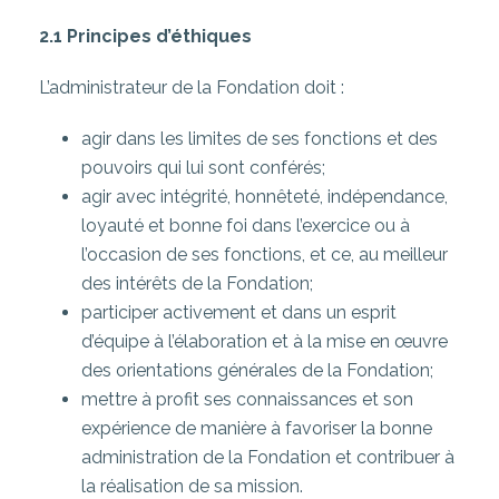
2.1 Principes d’éthiques
L’administrateur de la Fondation doit :
agir dans les limites de ses fonctions et des
pouvoirs qui lui sont conférés;
agir avec intégrité, honnêteté, indépendance,
loyauté et bonne foi dans l’exercice ou à
l’occasion de ses fonctions, et ce, au meilleur
des intérêts de la Fondation;
participer activement et dans un esprit
d’équipe à l’élaboration et à la mise en œuvre
des orientations générales de la Fondation;
mettre à profit ses connaissances et son
expérience de manière à favoriser la bonne
administration de la Fondation et contribuer à
la réalisation de sa mission.