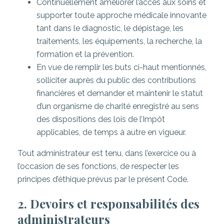
Continuellement améliorer l’accès aux soins et
supporter toute approche médicale innovante
tant dans le diagnostic, le dépistage, les
traitements, les équipements, la recherche, la
formation et la prévention.
En vue de remplir les buts ci-haut mentionnés,
solliciter auprès du public des contributions
financières et demander et maintenir le statut
d’un organisme de charité enregistré au sens
des dispositions des lois de l’Impôt
applicables, de temps à autre en vigueur.
Tout administrateur est tenu, dans l’exercice ou à
l’occasion de ses fonctions, de respecter les
principes d’éthique prévus par le présent Code.
2. Devoirs et responsabilités des
administrateurs