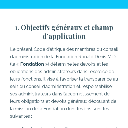
1. Objectifs généraux et champ
d’application
Le présent Code d’éthique des membres du conseil
d’administration de la Fondation Ronald Denis M.D.
(la «
Fondation
») détermine les devoirs et les
obligations des administrateurs dans l’exercice de
leurs fonctions. Il vise à favoriser la transparence au
sein du conseil d’administration et responsabiliser
ses administrateurs dans l’accomplissement de
leurs obligations et devoirs généraux découlant de
la mission de la Fondation dont les fins sont les
suivantes :