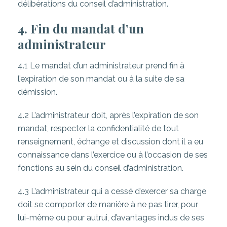
délibérations du conseil d’administration.
4. Fin du mandat d’un
administrateur
4.1 Le mandat d’un administrateur prend fin à
l’expiration de son mandat ou à la suite de sa
démission.
4.2 L’administrateur doit, après l’expiration de son
mandat, respecter la confidentialité de tout
renseignement, échange et discussion dont il a eu
connaissance dans l’exercice ou à l’occasion de ses
fonctions au sein du conseil d’administration.
4.3 L’administrateur qui a cessé d’exercer sa charge
doit se comporter de manière à ne pas tirer, pour
lui-même ou pour autrui, d’avantages indus de ses