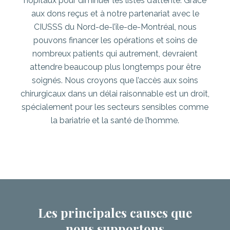
hôpitaux pour diminuer les listes d’attente. Grâce
aux dons reçus et à notre partenariat avec le
CIUSSS du Nord-de-l’île-de-Montréal, nous
pouvons financer les opérations et soins de
nombreux patients qui autrement, devraient
attendre beaucoup plus longtemps pour être
soignés. Nous croyons que l’accès aux soins
chirurgicaux dans un délai raisonnable est un droit,
spécialement pour les secteurs sensibles comme
la bariatrie et la santé de l’homme.
Les principales causes que
nous supportons