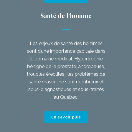
Santé de l’homme
Les enjeux de santé des hommes
sont d’une importance capitale dans
le domaine médical. Hypertrophie
bénigne de la prostate, andropause,
troubles érectiles ; les problèmes de
santé masculine sont nombreux et
sous-diagnostiqués et sous-traités
au Québec.
En savoir plus