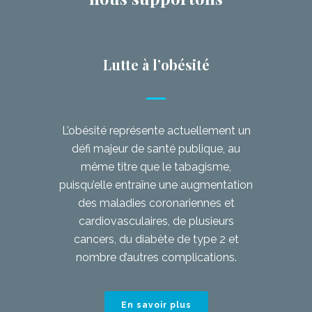
Lutte à l’obésité
L’obésité représente actuellement un
défi majeur de santé publique, au
même titre que le tabagisme,
puisqu’elle entraîne une augmentation
des maladies coronariennes et
cardiovasculaires, de plusieurs
cancers, du diabète de type 2 et
nombre d’autres complications.
En savoir plus