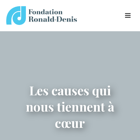
Les causes qui
nous tiennent à
cœur