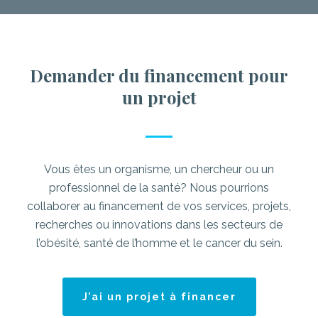
Demander du financement pour
un projet
Vous êtes un organisme, un chercheur ou un
professionnel de la santé? Nous pourrions
collaborer au financement de vos services, projets,
recherches ou innovations dans les secteurs de
l’obésité, santé de l’homme et le cancer du sein.
J’ai un projet à financer