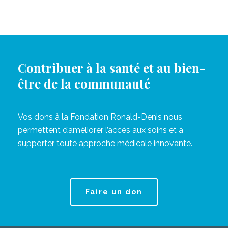
Contribuer à la santé et au bien-
être de la communauté
Vos dons à la Fondation Ronald-Denis nous
permettent d’améliorer l’accès aux soins et à
supporter toute approche médicale innovante.
Faire un don