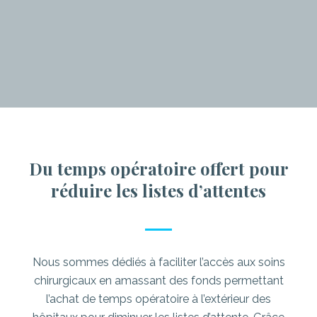
Du temps opératoire offert pour
réduire les listes d’attentes
Nous sommes dédiés à faciliter l’accès aux soins
chirurgicaux en amassant des fonds permettant
l’achat de temps opératoire à l’extérieur des