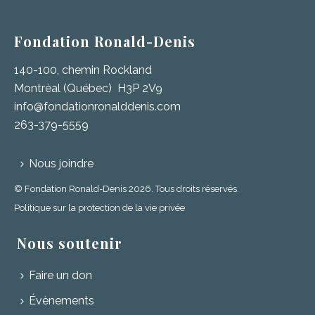
Fondation Ronald-Denis
140-100, chemin Rockland
Montréal (Québec) H3P 2V9
info@fondationronalddenis.com
263-379-5559
Nous joindre
© Fondation Ronald-Denis 2026. Tous droits réservés.
Politique sur la protection de la vie privée
Nous soutenir
Faire un don
Évènements