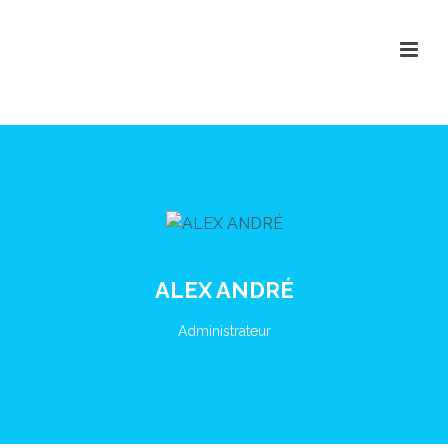
ALEX ANDRÉ
Administrateur