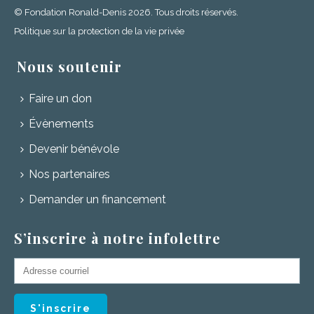
© Fondation Ronald-Denis 2026. Tous droits réservés.
Politique sur la protection de la vie privée
Nous soutenir
Faire un don
Évènements
Devenir bénévole
Nos partenaires
Demander un financement
S’inscrire à notre infolettre