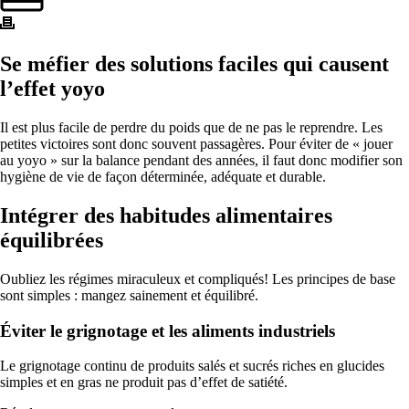
Se méfier des solutions faciles qui causent
l’effet yoyo
Il est plus facile de perdre du poids que de ne pas le reprendre. Les
petites victoires sont donc souvent passagères. Pour éviter de « jouer
au yoyo » sur la balance pendant des années, il faut donc modifier son
hygiène de vie de façon déterminée, adéquate et durable.
Intégrer des habitudes alimentaires
équilibrées
Oubliez les régimes miraculeux et compliqués! Les principes de base
sont simples : mangez sainement et équilibré.
Éviter le grignotage et les aliments industriels
Le grignotage continu de produits salés et sucrés riches en glucides
simples et en gras ne produit pas d’effet de satiété.