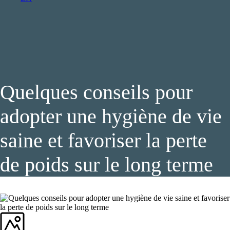
Quelques conseils pour
adopter une hygiène de vie
saine et favoriser la perte
de poids sur le long terme