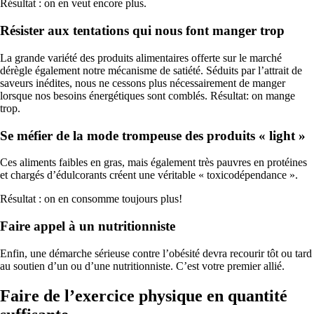
Résultat : on en veut encore plus.
Résister aux tentations qui nous font manger trop
La grande variété des produits alimentaires offerte sur le marché
dérègle également notre mécanisme de satiété. Séduits par l’attrait de
saveurs inédites, nous ne cessons plus nécessairement de manger
lorsque nos besoins énergétiques sont comblés. Résultat: on mange
trop.
Se méfier de la mode trompeuse des produits « light »
Ces aliments faibles en gras, mais également très pauvres en protéines
et chargés d’édulcorants créent une véritable « toxicodépendance ».
Résultat : on en consomme toujours plus!
Faire appel à un nutritionniste
Enfin, une démarche sérieuse contre l’obésité devra recourir tôt ou tard
au soutien d’un ou d’une nutritionniste. C’est votre premier allié.
Faire de l’exercice physique en quantité