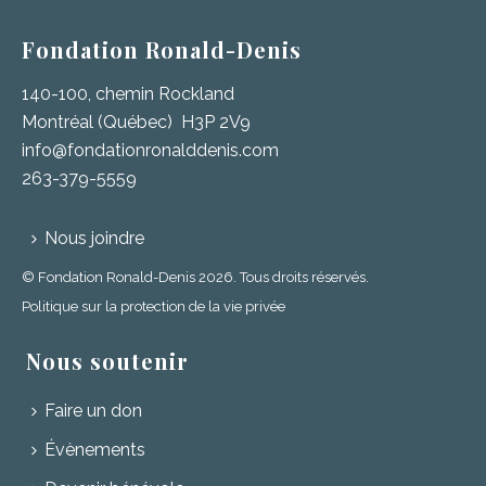
Fondation Ronald-Denis
140-100, chemin Rockland
Montréal (Québec) H3P 2V9
info@fondationronalddenis.com
263-379-5559
Nous joindre
© Fondation Ronald-Denis 2026. Tous droits réservés.
Politique sur la protection de la vie privée
Nous soutenir
Faire un don
Évènements